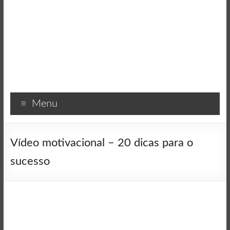
Menu
Vídeo motivacional – 20 dicas para o
sucesso