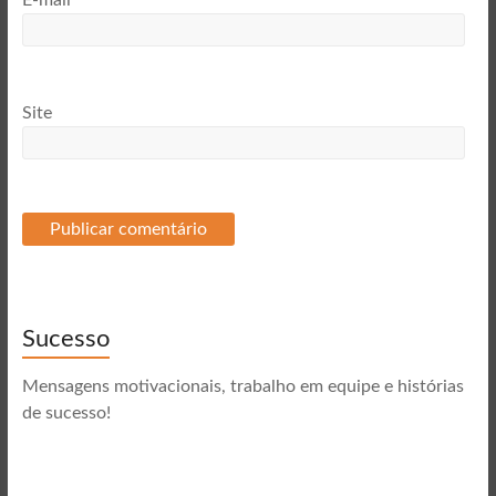
E-mail
*
Site
Sucesso
Mensagens motivacionais, trabalho em equipe e histórias
de sucesso!