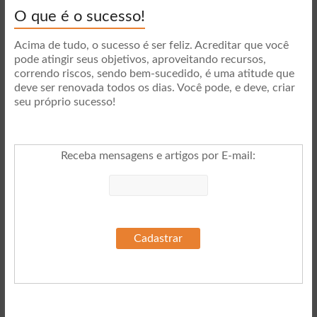
O que é o sucesso!
Acima de tudo, o sucesso é ser feliz. Acreditar que você
pode atingir seus objetivos, aproveitando recursos,
correndo riscos, sendo bem-sucedido, é uma atitude que
deve ser renovada todos os dias. Você pode, e deve, criar
seu próprio sucesso!
Receba mensagens e artigos por E-mail
: