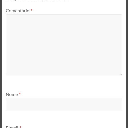
Comentário
*
Nome
*