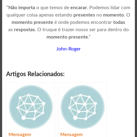
“
Não importa
o que temos de
encarar
. Podemos lidar com
qualquer coisa apenas estando
presentes
no
momento
. O
momento presente
é onde podemos encontrar
todas
as
respostas
. O truque é trazer nosso ser para dentro do
momento presente
.”
John-Roger
Artigos Relacionados:
Mensagem
Mensagem