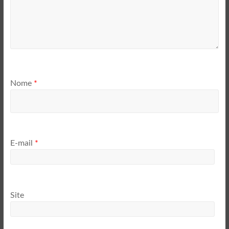
Nome
*
E-mail
*
Site