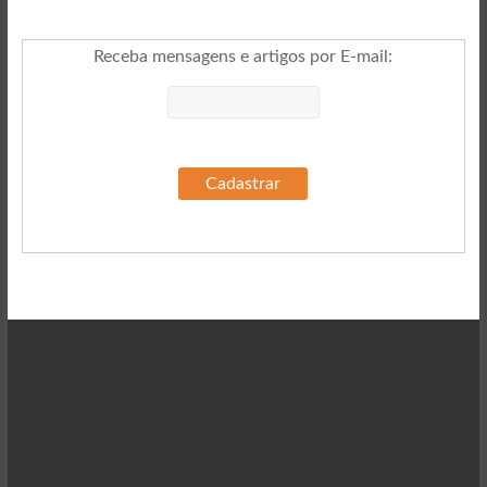
Receba mensagens e artigos por E-mail
: