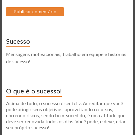
Sucesso
Mensagens motivacionais, trabalho em equipe e histórias
de sucesso!
O que é o sucesso!
Acima de tudo, o sucesso é ser feliz. Acreditar que você
pode atingir seus objetivos, aproveitando recursos,
correndo riscos, sendo bem-sucedido, é uma atitude que
deve ser renovada todos os dias. Você pode, e deve, criar
seu próprio sucesso!