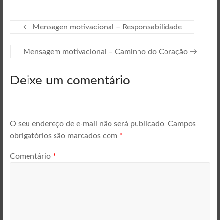
←
Mensagen motivacional – Responsabilidade
Mensagem motivacional – Caminho do Coração
→
Deixe um comentário
O seu endereço de e-mail não será publicado.
Campos
obrigatórios são marcados com
*
Comentário
*