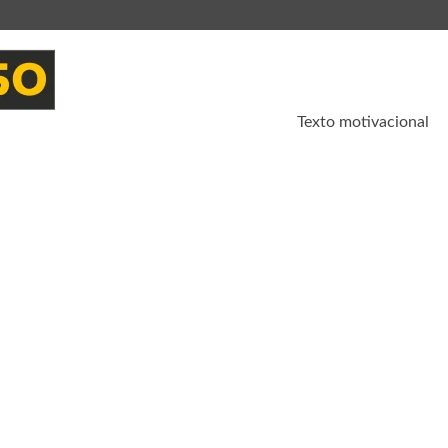
Texto motivacional