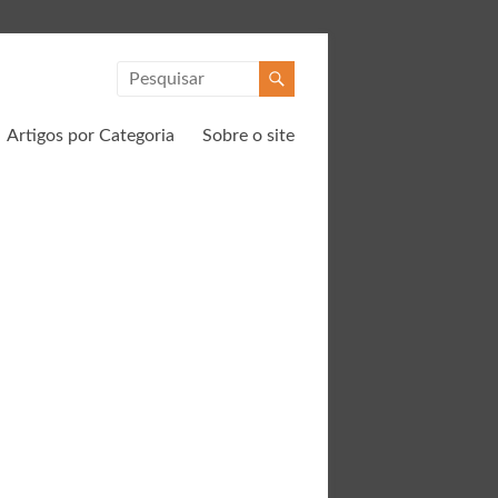
Artigos por Categoria
Sobre o site