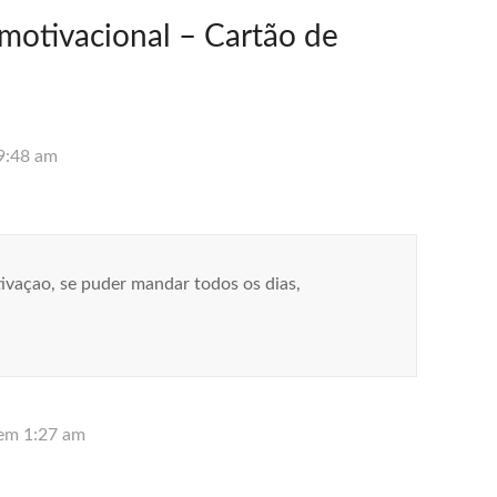
motivacional – Cartão de
9:48 am
ivaçao, se puder mandar todos os dias,
em 1:27 am