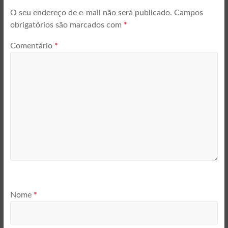
O seu endereço de e-mail não será publicado.
Campos
obrigatórios são marcados com
*
Comentário
*
Nome
*