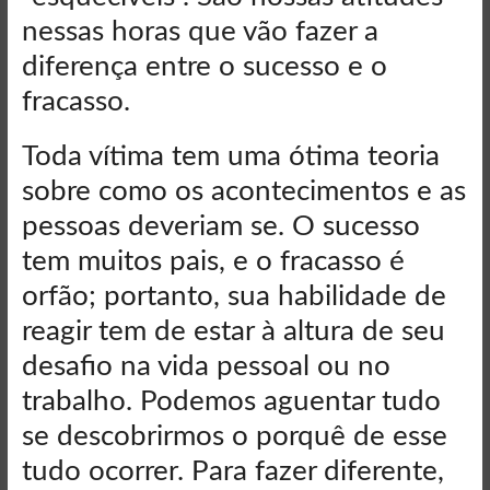
nessas horas que vão fazer a
diferença entre o sucesso e o
fracasso.
Toda vítima tem uma ótima teoria
sobre como os acontecimentos e as
pessoas deveriam se. O sucesso
tem muitos pais, e o fracasso é
orfão; portanto, sua habilidade de
reagir tem de estar à altura de seu
desafio na vida pessoal ou no
trabalho. Podemos aguentar tudo
se descobrirmos o porquê de esse
tudo ocorrer. Para fazer diferente,