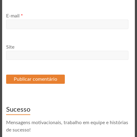
E-mail
*
Site
Sucesso
Mensagens motivacionais, trabalho em equipe e histórias
de sucesso!