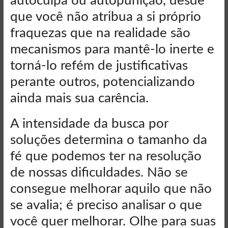
autoculpa ou autopunição, desde
que você não atribua a si próprio
fraquezas que na realidade são
mecanismos para mantê-lo inerte e
torná-lo refém de justificativas
perante outros, potencializando
ainda mais sua carência.
A intensidade da busca por
soluções determina o tamanho da
fé que podemos ter na resolução
de nossas dificuldades. Não se
consegue melhorar aquilo que não
se avalia; é preciso analisar o que
você quer melhorar. Olhe para suas