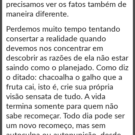
precisamos ver os fatos também de
maneira diferente.
Perdemos muito tempo tentando
consertar a realidade quando
devemos nos concentrar em
descobrir as razões de ela não estar
saindo como o planejado. Como diz
o ditado: chacoalha o galho que a
fruta cai, isto é, crie sua própria
visão sensata de tudo. A vida
termina somente para quem não
sabe recomeçar. Todo dia pode ser
um novo recomeço, mas sem