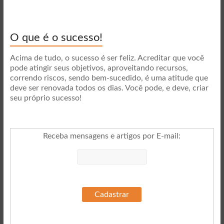
O que é o sucesso!
Acima de tudo, o sucesso é ser feliz. Acreditar que você
pode atingir seus objetivos, aproveitando recursos,
correndo riscos, sendo bem-sucedido, é uma atitude que
deve ser renovada todos os dias. Você pode, e deve, criar
seu próprio sucesso!
Receba mensagens e artigos por E-mail
: