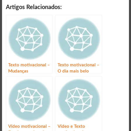
Artigos Relacionados:
Texto motivacional –
Texto motivacional –
Mudanças
O dia mais belo
Vídeo motivacional –
Vídeo e Texto