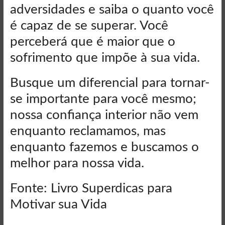
adversidades e saiba o quanto você
é capaz de se superar. Você
perceberá que é maior que o
sofrimento que impõe à sua vida.
Busque um diferencial para tornar-
se importante para você mesmo;
nossa confiança interior não vem
enquanto reclamamos, mas
enquanto fazemos e buscamos o
melhor para nossa vida.
Fonte: Livro Superdicas para
Motivar sua Vida