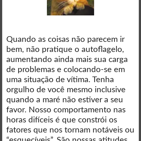
Quando as coisas não parecem ir
bem, não pratique o autoflagelo,
aumentando ainda mais sua carga
de problemas e colocando-se em
uma situação de vítima. Tenha
orgulho de você mesmo inclusive
quando a maré não estiver a seu
favor. Nosso comportamento nas
horas difíceis é que constrói os
fatores que nos tornam notáveis ou
“esquecíveis”. São nossas atitudes