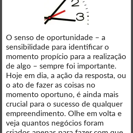
O senso de oportunidade – a
sensibilidade para identificar o
momento propício para a realização
de algo – sempre foi importante.
Hoje em dia, a ação da resposta, ou
o ato de fazer as coisas no
momento oportuno, é ainda mais
crucial para o sucesso de qualquer
empreendimento. Olhe em volta e
veja quantos negócios foram
criados apenas para fazer com que