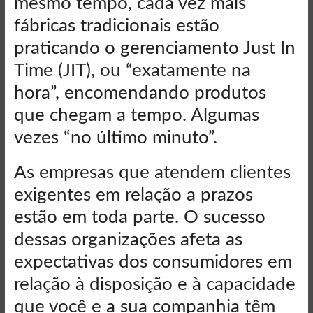
mesmo tempo, cada vez mais
fábricas tradicionais estão
praticando o gerenciamento Just In
Time (JIT), ou “exatamente na
hora”, encomendando produtos
que chegam a tempo. Algumas
vezes “no último minuto”.
As empresas que atendem clientes
exigentes em relação a prazos
estão em toda parte. O sucesso
dessas organizações afeta as
expectativas dos consumidores em
relação à disposição e à capacidade
que você e a sua companhia têm