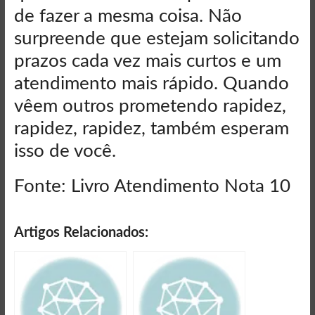
de fazer a mesma coisa. Não
surpreende que estejam solicitando
prazos cada vez mais curtos e um
atendimento mais rápido. Quando
vêem outros prometendo rapidez,
rapidez, rapidez, também esperam
isso de você.
Fonte: Livro Atendimento Nota 10
Artigos Relacionados: