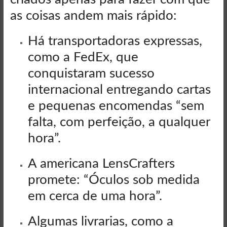
as coisas andem mais rápido:
Há transportadoras expressas,
como a FedEx, que
conquistaram sucesso
internacional entregando cartas
e pequenas encomendas “sem
falta, com perfeição, a qualquer
hora”.
A americana LensCrafters
promete: “Óculos sob medida
em cerca de uma hora”.
Algumas livrarias, como a