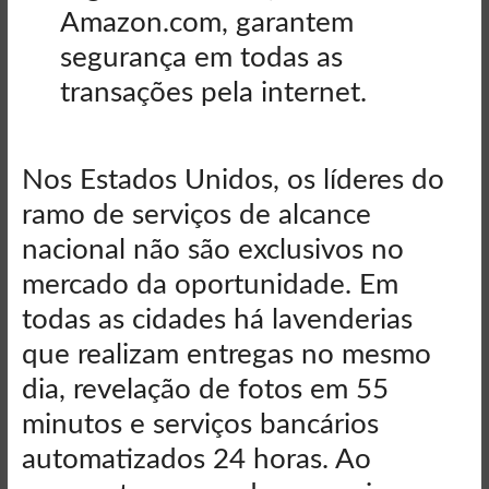
Amazon.com, garantem
segurança em todas as
transações pela internet.
Nos Estados Unidos, os líderes do
ramo de serviços de alcance
nacional não são exclusivos no
mercado da oportunidade. Em
todas as cidades há lavenderias
que realizam entregas no mesmo
dia, revelação de fotos em 55
minutos e serviços bancários
automatizados 24 horas. Ao