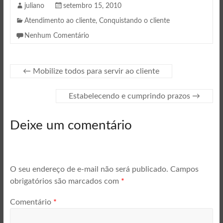
juliano
setembro 15, 2010
Atendimento ao cliente
,
Conquistando o cliente
Nenhum Comentário
←
Mobilize todos para servir ao cliente
Estabelecendo e cumprindo prazos
→
Deixe um comentário
O seu endereço de e-mail não será publicado.
Campos
obrigatórios são marcados com
*
Comentário
*