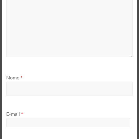
Nome
*
E-mail
*