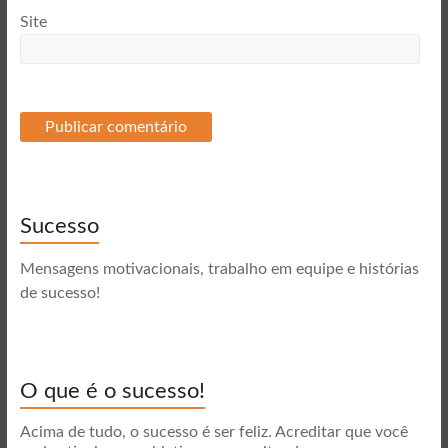
Site
Sucesso
Mensagens motivacionais, trabalho em equipe e histórias
de sucesso!
O que é o sucesso!
Acima de tudo, o sucesso é ser feliz. Acreditar que você