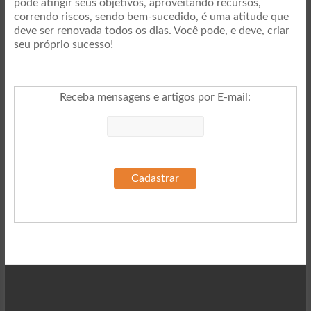
pode atingir seus objetivos, aproveitando recursos,
correndo riscos, sendo bem-sucedido, é uma atitude que
deve ser renovada todos os dias. Você pode, e deve, criar
seu próprio sucesso!
Receba mensagens e artigos por E-mail
: