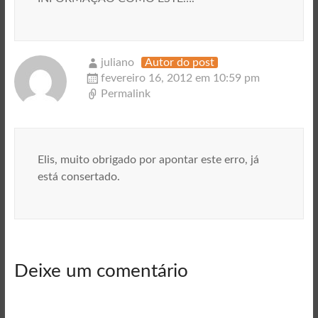
juliano
Autor do post
fevereiro 16, 2012 em 10:59 pm
Permalink
Elis, muito obrigado por apontar este erro, já
está consertado.
Deixe um comentário