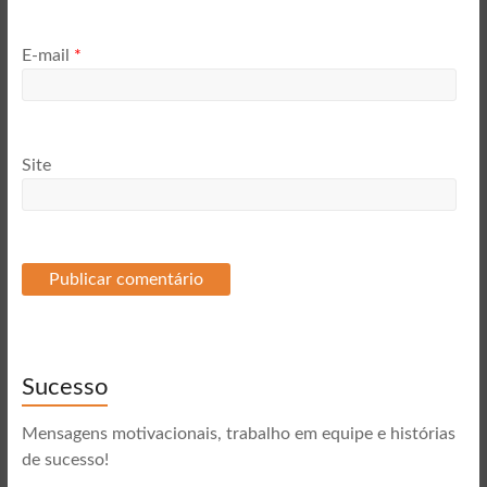
E-mail
*
Site
Sucesso
Mensagens motivacionais, trabalho em equipe e histórias
de sucesso!