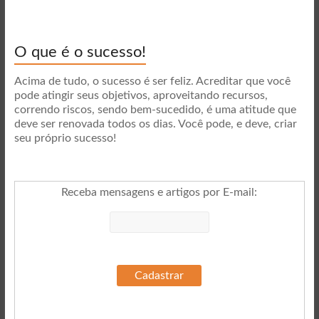
O que é o sucesso!
Acima de tudo, o sucesso é ser feliz. Acreditar que você
pode atingir seus objetivos, aproveitando recursos,
correndo riscos, sendo bem-sucedido, é uma atitude que
deve ser renovada todos os dias. Você pode, e deve, criar
seu próprio sucesso!
Receba mensagens e artigos por E-mail
: