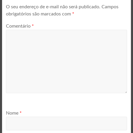
O seu endereço de e-mail não será publicado.
Campos
obrigatórios são marcados com
*
Comentário
*
Nome
*