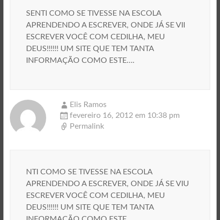
SENTI COMO SE TIVESSE NA ESCOLA
APRENDENDO A ESCREVER, ONDE JÁ SE VII
ESCREVER VOCÊ COM CEDILHA, MEU
DEUS!!!!!! UM SITE QUE TEM TANTA
INFORMAÇÃO COMO ESTE….
Elis Ramos
fevereiro 16, 2012 em 10:38 pm
Permalink
NTI COMO SE TIVESSE NA ESCOLA
APRENDENDO A ESCREVER, ONDE JÁ SE VIU
ESCREVER VOCÊ COM CEDILHA, MEU
DEUS!!!!!! UM SITE QUE TEM TANTA
INFORMAÇÃO COMO ESTE….