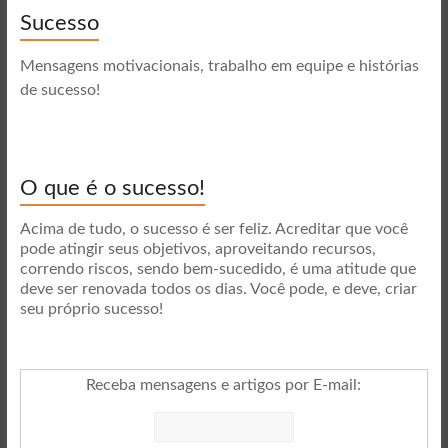
Sucesso
Mensagens motivacionais, trabalho em equipe e histórias
de sucesso!
O que é o sucesso!
Acima de tudo, o sucesso é ser feliz. Acreditar que você
pode atingir seus objetivos, aproveitando recursos,
correndo riscos, sendo bem-sucedido, é uma atitude que
deve ser renovada todos os dias. Você pode, e deve, criar
seu próprio sucesso!
Receba mensagens e artigos por E-mail
: