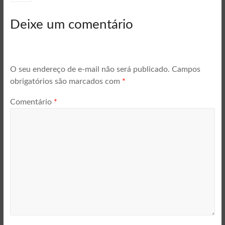
Deixe um comentário
O seu endereço de e-mail não será publicado.
Campos
obrigatórios são marcados com
*
Comentário
*