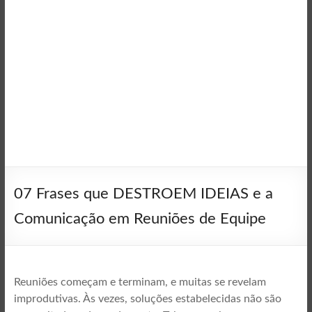
07 Frases que DESTROEM IDEIAS e a
Comunicação em Reuniões de Equipe
Reuniões começam e terminam, e muitas se revelam
improdutivas. Às vezes, soluções estabelecidas não são