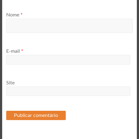
Nome
*
E-mail
*
Site