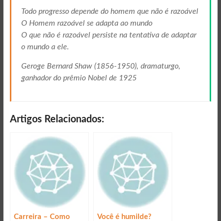
Todo progresso depende do homem que não é razoável
O Homem razoável se adapta ao mundo
O que não é razoável persiste na tentativa de adaptar
o mundo a ele.
Geroge Bernard Shaw (1856-1950), dramaturgo,
ganhador do prêmio Nobel de 1925
Artigos Relacionados:
Carreira – Como
Você é humilde?