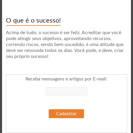
O que é o sucesso!
Acima de tudo, o sucesso é ser feliz. Acreditar que você
pode atingir seus objetivos, aproveitando recursos,
correndo riscos, sendo bem-sucedido, é uma atitude que
deve ser renovada todos os dias. Você pode, e deve, criar
seu próprio sucesso!
Receba mensagens e artigos por E-mail
: