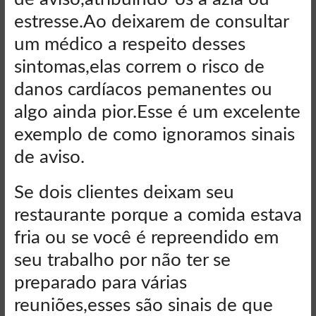
estresse.Ao deixarem de consultar
um médico a respeito desses
sintomas,elas correm o risco de
danos cardíacos pemanentes ou
algo ainda pior.Esse é um excelente
exemplo de como ignoramos sinais
de aviso.
Se dois clientes deixam seu
restaurante porque a comida estava
fria ou se você é repreendido em
seu trabalho por não ter se
preparado para várias
reuniões,esses são sinais de que