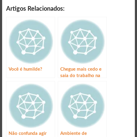
Artigos Relacionados:
Você é humilde?
Chegue mais cedo e
saia do trabalho na
hora certa
Não confunda agir
Ambiente de