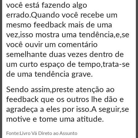
você está fazendo algo
errado.Quando você recebe um
mesmo feedback mais de uma
vez,isso mostra uma tendência,e,se
você ouvir um comentário
semelhante duas vezes dentro de
um curto espaço de tempo,trata-se
de uma tendência grave.
Sendo assim,preste atenção ao
feedback que os outros lhe dão e
agradeça a eles por isso.A seguir,se
motive e tome uma atitude.
Fonte:Livro Vá Direto ao Assunto