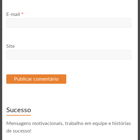
E-mail
*
Site
Sucesso
Mensagens motivacionais, trabalho em equipe e histórias
de sucesso!