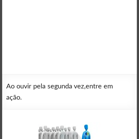
Ao ouvir pela segunda vez,entre em
ação.