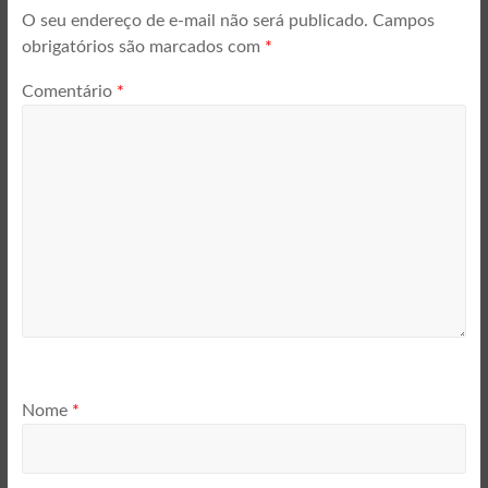
O seu endereço de e-mail não será publicado.
Campos
obrigatórios são marcados com
*
Comentário
*
Nome
*