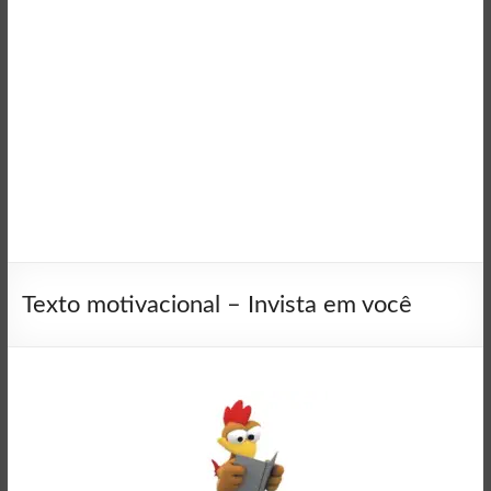
Texto motivacional – Invista em você