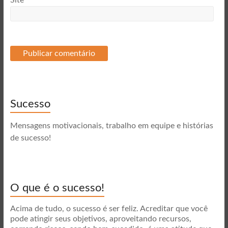
Site
Sucesso
Mensagens motivacionais, trabalho em equipe e histórias
de sucesso!
O que é o sucesso!
Acima de tudo, o sucesso é ser feliz. Acreditar que você
pode atingir seus objetivos, aproveitando recursos,