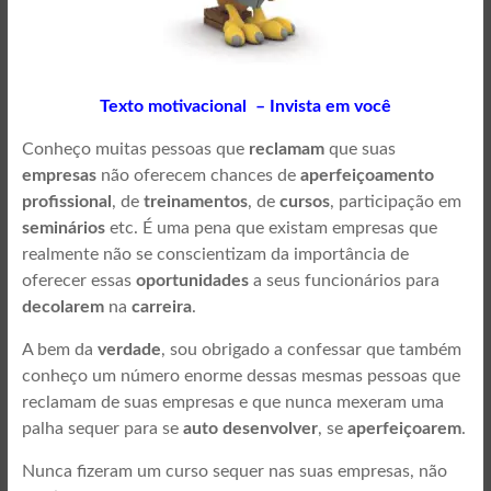
Texto motivacional – Invista em você
Conheço muitas pessoas que
reclamam
que suas
empresas
não oferecem chances de
aperfeiçoamento
profissional
, de
treinamentos
, de
cursos
, participação em
seminários
etc. É uma pena que existam empresas que
realmente não se conscientizam da importância de
oferecer essas
oportunidades
a seus funcionários para
decolarem
na
carreira
.
A bem da
verdade
, sou obrigado a confessar que também
conheço um número enorme dessas mesmas pessoas que
reclamam de suas empresas e que nunca mexeram uma
palha sequer para se
auto desenvolver
, se
aperfeiçoarem
.
Nunca fizeram um curso sequer nas suas empresas, não