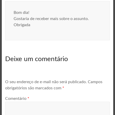
Bom dia!
Gostaria de receber mais sobre o assunto.
Obrigada
Deixe um comentário
O seu endereço de e-mail não será publicado.
Campos
obrigatórios são marcados com
*
Comentário
*