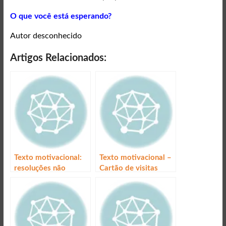
O que você está esperando?
Autor desconhecido
Artigos Relacionados:
Texto motivacional:
Texto motivacional –
resoluções não
Cartão de visitas
resolvidas