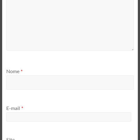
Nome
*
E-mail
*